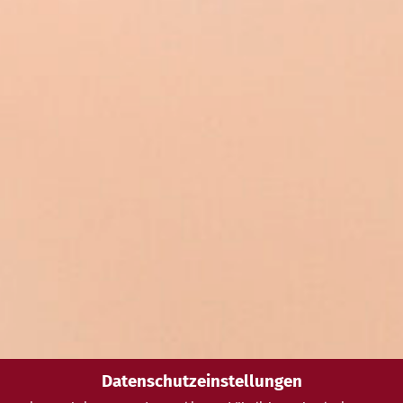
Datenschutzeinstellungen