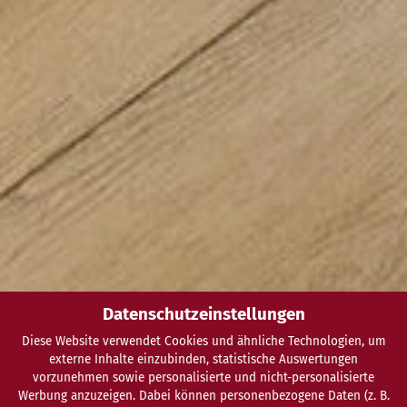
Datenschutzeinstellungen
Diese Website verwendet Cookies und ähnliche Technologien, um
externe Inhalte einzubinden, statistische Auswertungen
vorzunehmen sowie personalisierte und nicht-personalisierte
Werbung anzuzeigen. Dabei können personenbezogene Daten (z. B.