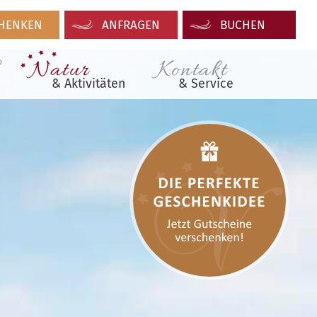
HENKEN
ANFRAGEN
BUCHEN
Natur
Kontakt
& Aktivitäten
& Service