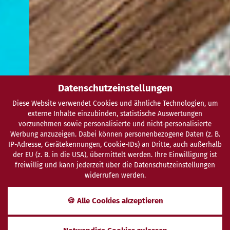
Datenschutzeinstellungen
Diese Website verwendet Cookies und ähnliche Technologien, um
externe Inhalte einzubinden, statistische Auswertungen
vorzunehmen sowie personalisierte und nicht-personalisierte
Werbung anzuzeigen. Dabei können personenbezogene Daten (z. B.
IP-Adresse, Gerätekennungen, Cookie-IDs) an Dritte, auch außerhalb
der EU (z. B. in die USA), übermittelt werden. Ihre Einwilligung ist
freiwillig und kann jederzeit über die Datenschutzeinstellungen
widerrufen werden.
🍪 Alle Cookies akzeptieren
SCHENKEN
ANFRAGEN
BUCHEN