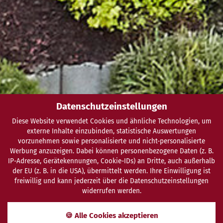
Datenschutzeinstellungen
Diese Website verwendet Cookies und ähnliche Technologien, um
externe Inhalte einzubinden, statistische Auswertungen
vorzunehmen sowie personalisierte und nicht-personalisierte
Werbung anzuzeigen. Dabei können personenbezogene Daten (z. B.
IP-Adresse, Gerätekennungen, Cookie-IDs) an Dritte, auch außerhalb
der EU (z. B. in die USA), übermittelt werden. Ihre Einwilligung ist
freiwillig und kann jederzeit über die Datenschutzeinstellungen
widerrufen werden.
SCHENKEN
ANFRAGEN
BUCHEN
🍪 Alle Cookies akzeptieren