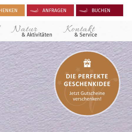
HENKEN
ANFRAGEN
BUCHEN
Natur
Kontakt
& Aktivitäten
& Service