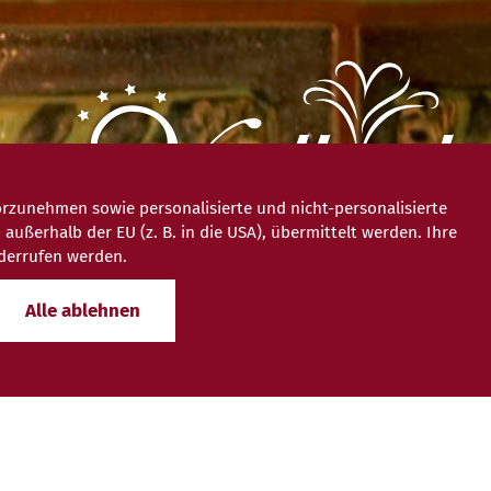
rzunehmen sowie personalisierte und nicht-personalisierte
ßerhalb der EU (z. B. in die USA), übermittelt werden. Ihre
iderrufen werden.
Alle ablehnen