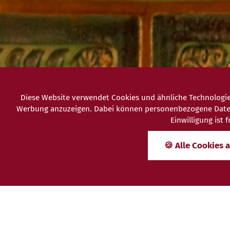
Diese Website verwendet Cookies und ähnliche Technologie
Werbung anzuzeigen. Dabei können personenbezogene Daten (z
Einwilligung ist
🍪 Alle Cookies 
Altorientali