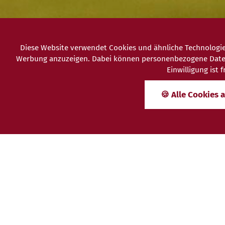
Diese Website verwendet Cookies und ähnliche Technologie
Werbung anzuzeigen. Dabei können personenbezogene Daten (z
Einwilligung ist
🍪 Alle Cookies 
Spätsommerf
SONNENSTRAHLEN UND GEN