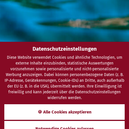
Datenschutzeinstellungen
Diese Website verwendet Cookies und ähnliche Technologien, um
externe Inhalte einzubinden, statistische Auswertungen
vorzunehmen sowie personalisierte und nicht-personalisierte
Werbung anzuzeigen. Dabei können personenbezogene Daten (z. B.
IP-Adresse, Gerätekennungen, Cookie-IDs) an Dritte, auch außerhalb
der EU (z. B. in die USA), übermittelt werden. Ihre Einwilligung ist
freiwillig und kann jederzeit über die Datenschutzeinstellungen
widerrufen werden.
SCHENKEN
ANFRAGEN
BUCHEN
🍪 Alle Cookies akzeptieren
Sommer spezial 2024
Notwendige Cookies zulassen