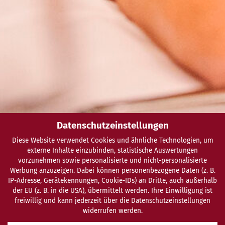
Datenschutzeinstellungen
Diese Website verwendet Cookies und ähnliche Technologien, um
externe Inhalte einzubinden, statistische Auswertungen
vorzunehmen sowie personalisierte und nicht-personalisierte
Werbung anzuzeigen. Dabei können personenbezogene Daten (z. B.
IP-Adresse, Gerätekennungen, Cookie-IDs) an Dritte, auch außerhalb
der EU (z. B. in die USA), übermittelt werden. Ihre Einwilligung ist
freiwillig und kann jederzeit über die Datenschutzeinstellungen
widerrufen werden.
SCHENKEN
ANFRAGEN
BUCHEN