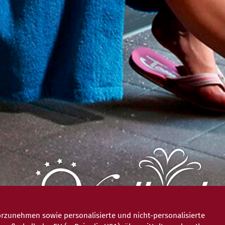
rzunehmen sowie personalisierte und nicht-personalisierte