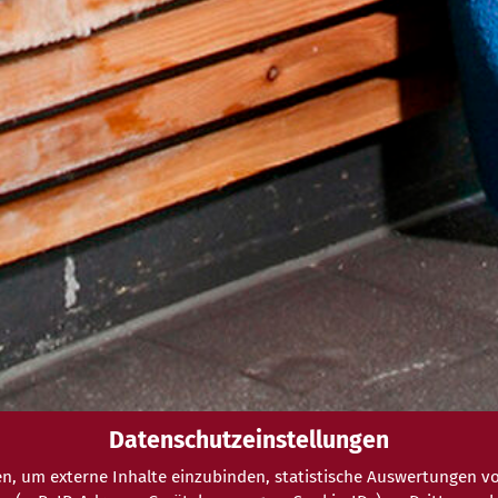
Datenschutzeinstellungen
n, um externe Inhalte einzubinden, statistische Auswertungen vo