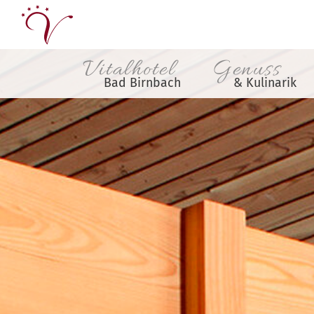
Vitalhotel
Genuss
Bad Birnbach
& Kulinarik