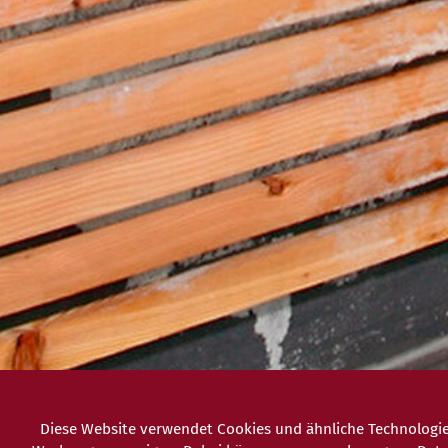
Diese Website verwendet Cookies und ähnliche Technologie